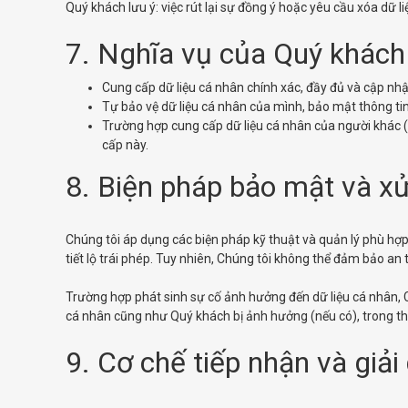
Quý khách lưu ý: việc rút lại sự đồng ý hoặc yêu cầu xóa dữ 
7. Nghĩa vụ của Quý khách
Cung cấp dữ liệu cá nhân chính xác, đầy đủ và cập nhật
Tự bảo vệ dữ liệu cá nhân của mình, bảo mật thông ti
Trường hợp cung cấp dữ liệu cá nhân của người khác (
cấp này.
8. Biện pháp bảo mật và xử
Chúng tôi áp dụng các biện pháp kỹ thuật và quản lý phù hợp 
tiết lộ trái phép. Tuy nhiên, Chúng tôi không thể đảm bảo an
Trường hợp phát sinh sự cố ảnh hưởng đến dữ liệu cá nhân, C
cá nhân cũng như Quý khách bị ảnh hưởng (nếu có), trong th
9. Cơ chế tiếp nhận và giải