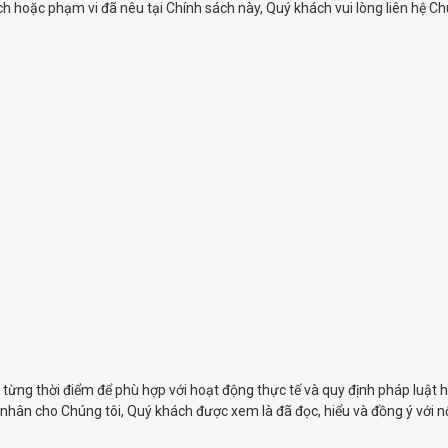
ch hoặc phạm vi đã nêu tại Chính sách này, Quý khách vui lòng liên hệ Ch
 từng thời điểm để phù hợp với hoạt động thực tế và quy định pháp luật 
 nhân cho Chúng tôi, Quý khách được xem là đã đọc, hiểu và đồng ý với n