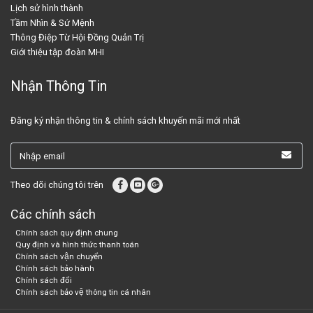
Lịch sử hình thành
Tầm Nhìn & Sứ Mệnh
Thông Điệp Từ Hội Đồng Quản Trị
Giới thiệu tập đoàn MHI
Nhận Thông Tin
Đăng ký nhận thông tin & chính sách khuyến mãi mới nhất
Theo dõi chúng tôi trên
Các chính sách
Chính sách quy định chung
Quy định và hình thức thanh toán
Chính sách vận chuyển
Chính sách bảo hành
Chính sách đổi
Chính sách bảo vệ thông tin cá nhân