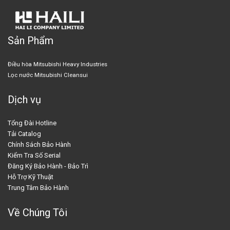
Sản Phẩm
Điều hòa Mitsubishi Heavy Industries
Lọc nước Mitsubishi Cleansui
Dịch vụ
Tổng Đài Hotline
Tải Catalog
Chính Sách Bảo Hành
Kiểm Tra Số Serial
Đăng Ký Bảo Hành - Bảo Trì
Hỗ Trợ Kỹ Thuật
Trung Tâm Bảo Hành
Về Chúng Tôi