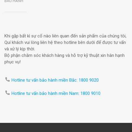
BẢO HÀNH
Khi gặp bất kì sự cố nào liên quan đến sản phẩm của chúng tôi,
Quí khách vui lòng liên hệ theo hotline bên dưới để được tư vấn
và xử lý kịp thời.
Bộ phận chăm sóc khách hàng và hỗ trợ kỹ thuật xin hân hạnh
phục vụ!
Hotline tư vấn bảo hành miền Bắc:
1800 9020
Hotline tư vấn bảo hành miền Nam:
1800 9010