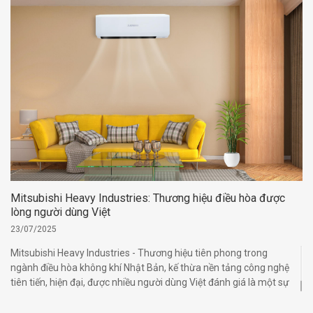
Mitsubishi Heavy Industries: Thương hiệu điều hòa được
lòng người dùng Việt
23/07/2025
Mitsubishi Heavy Industries - Thương hiệu tiên phong trong
ngành điều hòa không khí Nhật Bản, kế thừa nền tảng công nghệ
tiên tiến, hiện đại, được nhiều người dùng Việt đánh giá là một sự
đầu tư thông minh.