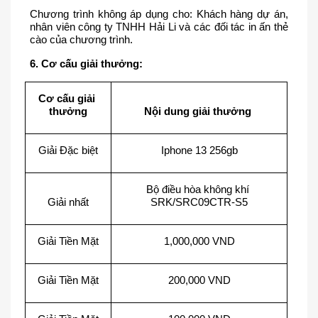
Chương trình không áp dụng cho: Khách hàng dự án, 
nhân viên công ty TNHH Hải Li và các đối tác in ấn thẻ 
cào của chương trình. 
6. Cơ cấu giải thưởng:
Cơ cấu giải 
thưởng
Nội dung giải thưởng 
Giải Đặc biệt
Iphone 13 256gb
Bộ điều hòa không khí 
Giải nhất
SRK/SRC09CTR-S5
Giải Tiền Mặt
1,000,000 VND
Giải Tiền Mặt
200,000 VND