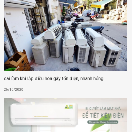
sai lầm khi lắp điều hòa gây tốn điện, nhanh hỏng
26/10/2020