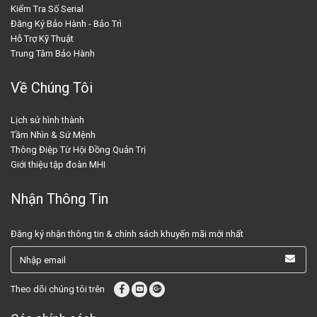
Kiểm Tra Số Serial
Đăng Ký Bảo Hành - Bảo Trì
Hỗ Trợ Kỹ Thuật
Trung Tâm Bảo Hành
Về Chúng Tôi
Lịch sử hình thành
Tầm Nhìn & Sứ Mệnh
Thông Điệp Từ Hội Đồng Quản Trị
Giới thiệu tập đoàn MHI
Nhận Thông Tin
Đăng ký nhận thông tin & chính sách khuyến mãi mới nhất
Theo dõi chúng tôi trên