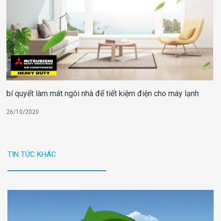
bí quyết làm mát ngôi nhà để tiết kiệm điện cho máy lạnh
26/10/2020
TIN TỨC KHÁC