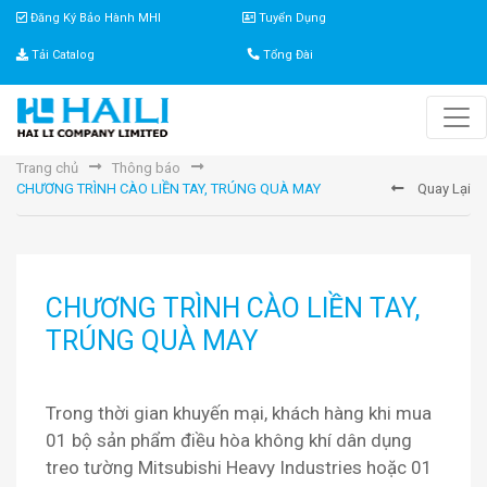
Đăng Ký Bảo Hành MHI
Tuyển Dụng
Tải Catalog
Tổng Đài
Trang chủ
Thông báo
CHƯƠNG TRÌNH CÀO LIỀN TAY, TRÚNG QUÀ MAY
Quay Lại
CHƯƠNG TRÌNH CÀO LIỀN TAY,
TRÚNG QUÀ MAY
Trong thời gian khuyến mại, khách hàng khi mua
01 bộ sản phẩm điều hòa không khí dân dụng
treo tường Mitsubishi Heavy Industries hoặc 01