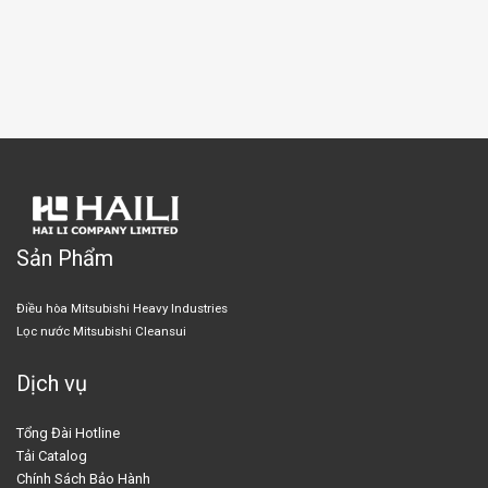
tiêu dùng Việt hiện đại.
Sản Phẩm
Điều hòa Mitsubishi Heavy Industries
Lọc nước Mitsubishi Cleansui
Dịch vụ
Tổng Đài Hotline
Tải Catalog
Chính Sách Bảo Hành