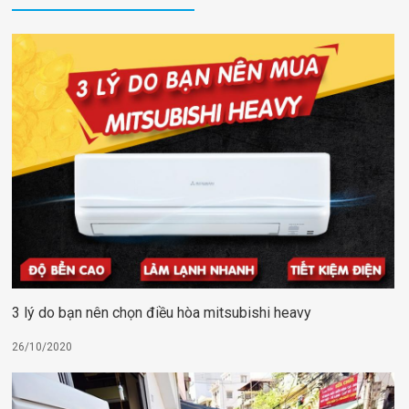
3 lý do bạn nên chọn điều hòa mitsubishi heavy
26/10/2020