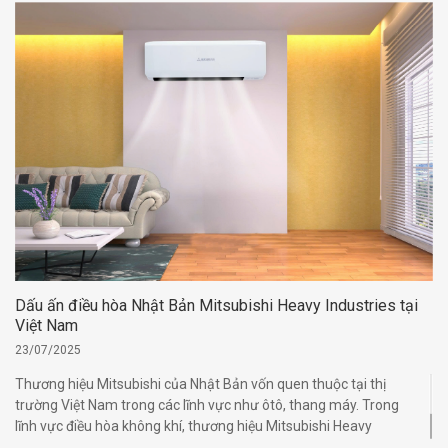
Dấu ấn điều hòa Nhật Bản Mitsubishi Heavy Industries tại
Việt Nam
23/07/2025
Thương hiệu Mitsubishi của Nhật Bản vốn quen thuộc tại thị
trường Việt Nam trong các lĩnh vực như ôtô, thang máy. Trong
lĩnh vực điều hòa không khí, thương hiệu Mitsubishi Heavy
Industries của doanh nghiệp cũng chinh phục hàng triệu người